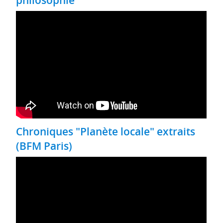
Chroniques "Planète locale" extraits
(BFM Paris)