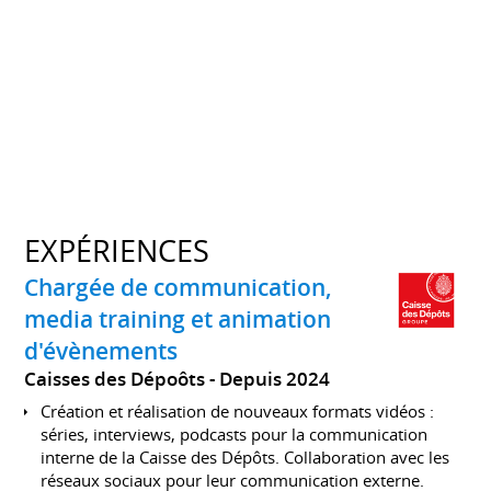
EXPÉRIENCES
Chargée de communication,
media training et animation
d'évènements
Caisses des Dépoôts
Depuis 2024
Création et réalisation de nouveaux formats vidéos :
séries, interviews, podcasts pour la communication
interne de la Caisse des Dépôts. Collaboration avec les
réseaux sociaux pour leur communication externe.