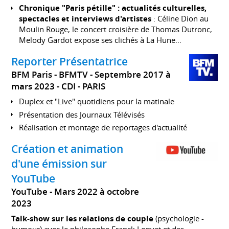
Chronique "Paris pétille" : actualités culturelles,
spectacles et interviews d'artistes
: Céline Dion au
Moulin Rouge, le concert croisière de Thomas Dutronc,
Melody Gardot expose ses clichés à La Hune...
Reporter Présentatrice
BFM Paris - BFMTV
Septembre 2017 à
mars 2023
CDI
PARIS
Duplex et "Live" quotidiens pour la matinale
Présentation des Journaux Télévisés
Réalisation et montage de reportages d'actualité
Création et animation
d'une émission sur
YouTube
YouTube
Mars 2022 à octobre
2023
Talk-show sur les relations de couple
(psychologie -