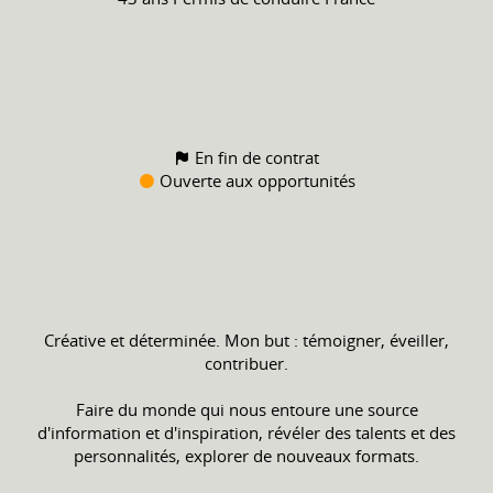
En fin de contrat
Ouverte aux opportunités
Créative et déterminée. Mon but : témoigner, éveiller,
contribuer.
Faire du monde qui nous entoure une source
d'information et d'inspiration, révéler des talents et des
personnalités, explorer de nouveaux formats.