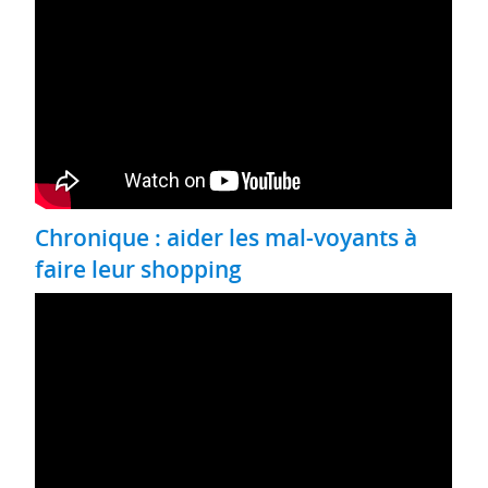
Chronique : aider les mal-voyants à
faire leur shopping