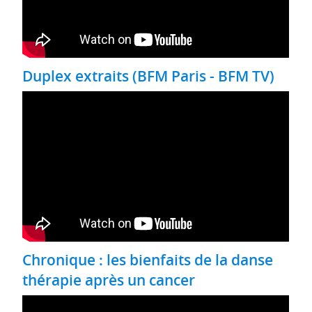
Duplex extraits (BFM Paris - BFM TV)
Chronique : les bienfaits de la danse
thérapie après un cancer