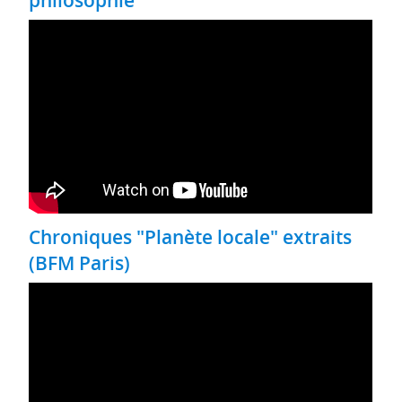
Chroniques "Planète locale" extraits
(BFM Paris)