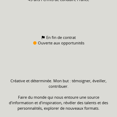
En fin de contrat
Ouverte aux opportunités
Créative et déterminée. Mon but : témoigner, éveiller,
contribuer.
Faire du monde qui nous entoure une source
d'information et d'inspiration, révéler des talents et des
personnalités, explorer de nouveaux formats.