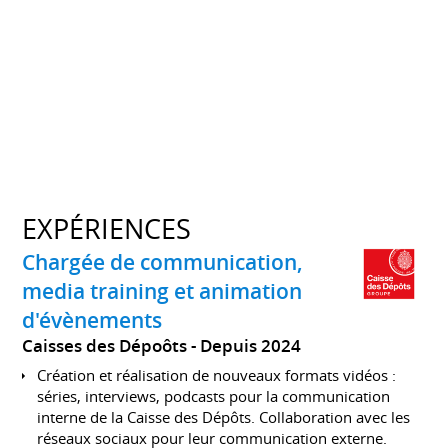
EXPÉRIENCES
Chargée de communication,
media training et animation
d'évènements
Caisses des Dépoôts
Depuis 2024
Création et réalisation de nouveaux formats vidéos :
séries, interviews, podcasts pour la communication
interne de la Caisse des Dépôts. Collaboration avec les
réseaux sociaux pour leur communication externe.