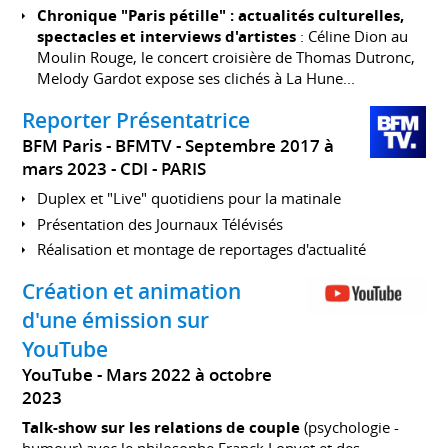
Chronique "Paris pétille" : actualités culturelles,
spectacles et interviews d'artistes
: Céline Dion au
Moulin Rouge, le concert croisière de Thomas Dutronc,
Melody Gardot expose ses clichés à La Hune...
Reporter Présentatrice
BFM Paris - BFMTV
Septembre 2017 à
mars 2023
CDI
PARIS
Duplex et "Live" quotidiens pour la matinale
Présentation des Journaux Télévisés
Réalisation et montage de reportages d'actualité
Création et animation
d'une émission sur
YouTube
YouTube
Mars 2022 à octobre
2023
Talk-show sur les relations de couple
(psychologie -