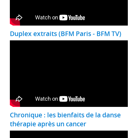
Duplex extraits (BFM Paris - BFM TV)
Chronique : les bienfaits de la danse
thérapie après un cancer