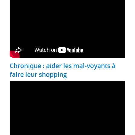
Chronique : aider les mal-voyants à
faire leur shopping